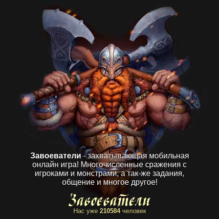
Завоеватели
- захватывающая мобильная
онлайн игра! Многочисленные сражения с
игроками и монстрами, а так-же задания,
общение и многое другое!
Нас уже
210584
человек