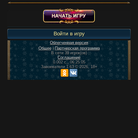
Войти в игру
Облегченная версия
Общее
|
Партнерская программа
В сети 39 игрок(ов)
Соглашение
0.002 с.,
06:25:05
Завоеватели 1.63 © 2026, 18+